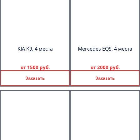
KIA K9, 4 места
Mercedes EQS, 4 места
от
1500 руб.
от
2000 руб.
Заказать
Заказать