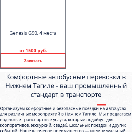
Genesis G90, 4 места
от
1500 руб.
Заказать
Комфортные автобусные перевозки в
Нижнем Тагиле - ваш промышленный
стандарт в транспорте
Организуем комфортные и безопасные поездки на автобусах
для различных мероприятий в Нижнем Тагиле. Мы предлагаем
надежные транспортные услуги, которые подойдут для
корпоративов, экскурсий, свадеб, школьных поездок и других
событий. Наше ключевое преимущество — индивидуальный