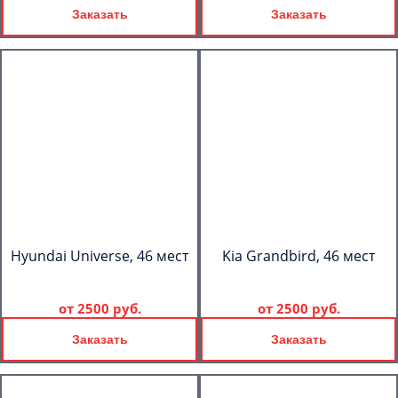
Заказать
Заказать
Hyundai Universe, 46 мест
Kia Grandbird, 46 мест
от
2500 руб.
от
2500 руб.
Заказать
Заказать