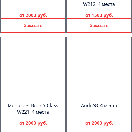
W212, 4 места
от
2000 руб.
от
1500 руб.
Заказать
Заказать
Mercedes-Benz S-Class
Audi A8, 4 места
W221, 4 места
от
2000 руб.
от
2000 руб.