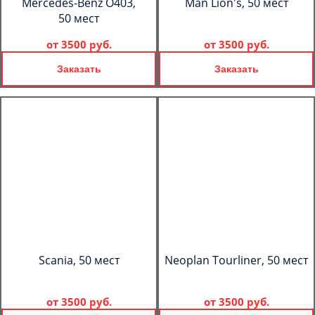
Mercedes-Benz О403,
Man Lion's, 50 мест
50 мест
от
3500 руб.
от
3500 руб.
Заказать
Заказать
Scania, 50 мест
Neoplan Tourliner, 50 мест
от
3500 руб.
от
3500 руб.