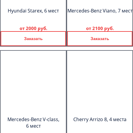
Hyundai Starex, 6 мест
Mercedes-Benz Viano, 7 мест
от
2000 руб.
от
2100 руб.
Заказать
Заказать
Mercedes-Benz V-class,
Cherry Arrizo 8, 4 места
6 мест