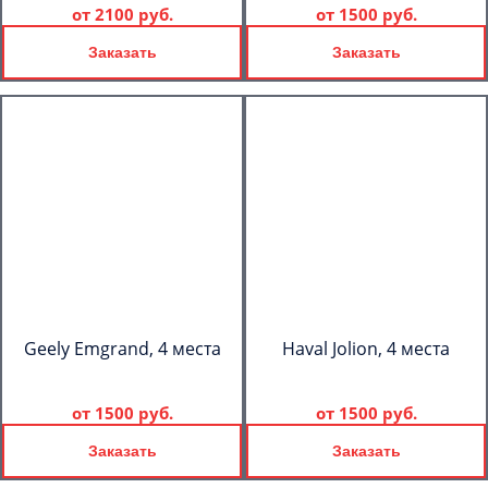
от
2100 руб.
от
1500 руб.
Заказать
Заказать
Geely Emgrand, 4 места
Haval Jolion, 4 места
от
1500 руб.
от
1500 руб.
Заказать
Заказать