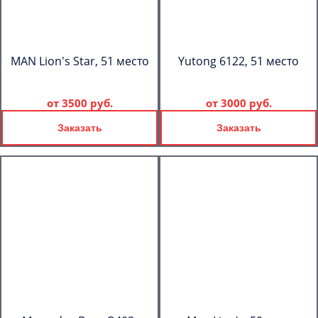
MAN Lion's Star, 51 место
Yutong 6122, 51 место
от
3500 руб.
от
3000 руб.
Заказать
Заказать