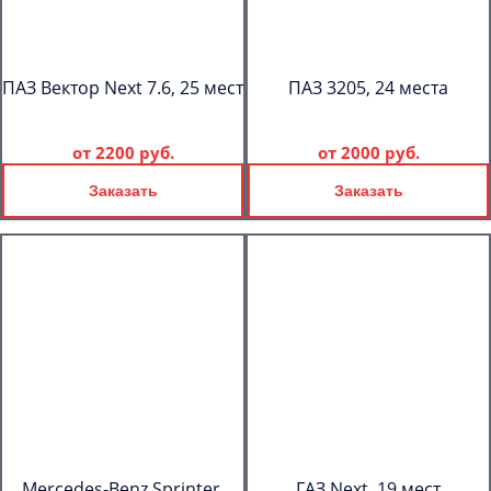
ПАЗ Вектор Next 7.6, 25 мест
ПАЗ 3205, 24 места
от
2200 руб.
от
2000 руб.
Заказать
Заказать
Mercedes-Benz Sprinter,
ГАЗ Next, 19 мест