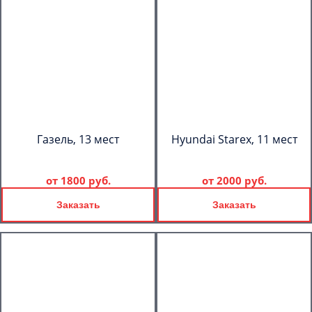
Газель, 13 мест
Hyundai Starex, 11 мест
от
1800 руб.
от
2000 руб.
Заказать
Заказать