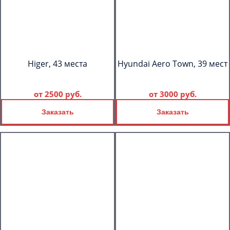
Higer, 43 места
Hyundai Aero Town, 39 мест
от
2500 руб.
от
3000 руб.
Заказать
Заказать