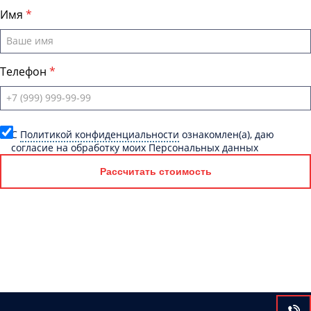
Имя
Телефон
C
Политикой конфиденциальности
ознакомлен(а), даю
согласие на обработку моих Персональных данных
Рассчитать стоимость