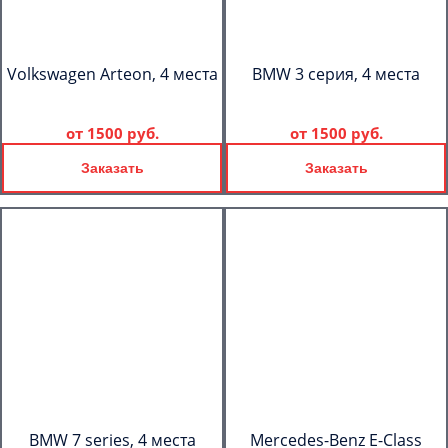
Volkswagen Arteon, 4 места
BMW 3 серия, 4 места
от
1500 руб.
от
1500 руб.
Заказать
Заказать
BMW 7 series, 4 места
Mercedes-Benz E-Class