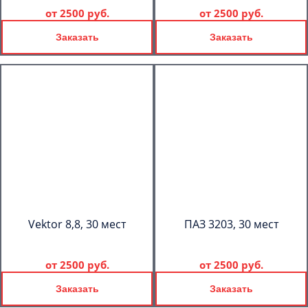
от
2500 руб.
от
2500 руб.
Заказать
Заказать
Vektor 8,8, 30 мест
ПАЗ 3203, 30 мест
от
2500 руб.
от
2500 руб.
Заказать
Заказать