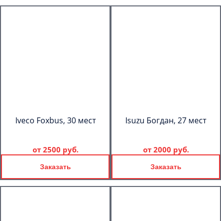
Iveco Foxbus, 30 мест
Isuzu Богдан, 27 мест
от
2500 руб.
от
2000 руб.
Заказать
Заказать