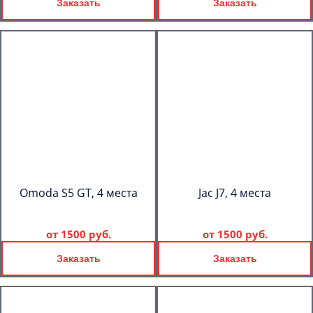
Заказать
Заказать
Omoda S5 GT, 4 места
Jac J7, 4 места
от
1500 руб.
от
1500 руб.
Заказать
Заказать