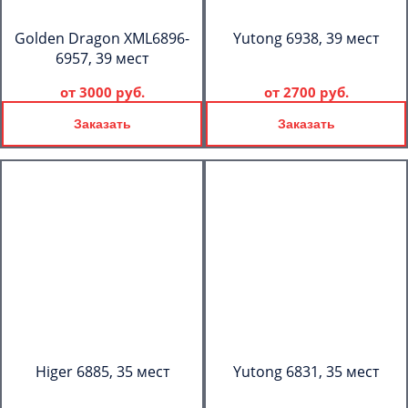
Golden Dragon XML6896-
Yutong 6938, 39 мест
6957, 39 мест
от
3000 руб.
от
2700 руб.
Заказать
Заказать
Higer 6885, 35 мест
Yutong 6831, 35 мест