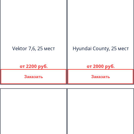
Vektor 7,6, 25 мест
Hyundai County, 25 мест
от
2200 руб.
от
2000 руб.
Заказать
Заказать