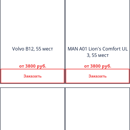
Volvo B12, 55 мест
MAN A01 Lion's Comfort UL
3, 55 мест
от
3800 руб.
от
3800 руб.
Заказать
Заказать