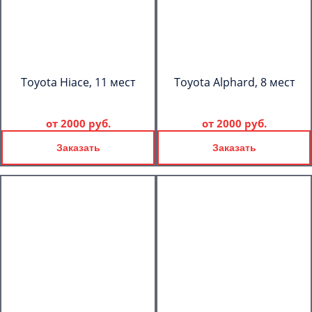
Toyota Hiace, 11 мест
Toyota Alphard, 8 мест
от
2000 руб.
от
2000 руб.
Заказать
Заказать