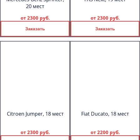
20 мест
от
2300 руб.
от
2300 руб.
Заказать
Заказать
Citroen Jumper, 18 мест
Fiat Ducato, 18 мест
от
2300 руб.
от
2200 руб.