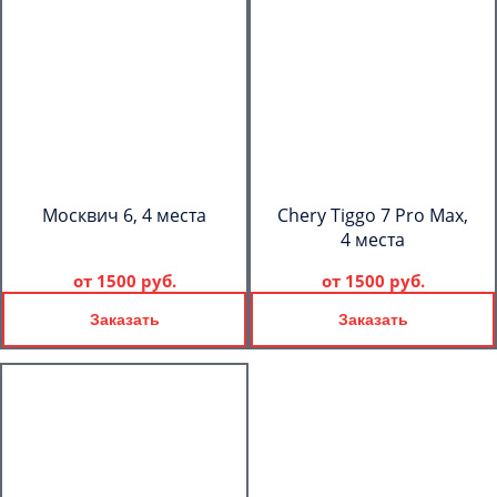
Москвич 6, 4 места
Chery Tiggo 7 Pro Max,
4 места
от
1500 руб.
от
1500 руб.
Заказать
Заказать