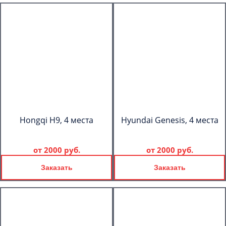
Hongqi H9, 4 места
Hyundai Genesis, 4 места
от
2000 руб.
от
2000 руб.
Заказать
Заказать