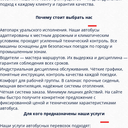
подход к каждому клиенту и гарантия качества.
Почему стоит выбрать нас
Автопарк уральского исполнения. Наши автобусы
адаптированы к местным дорожным и климатическим
условиям, проходят усиленный технический контроль. Все
машины оснащены для безопасных поездок по городу и
промышленным зонам.
Водители — мастера маршрутов. Их выдержка и дисциплина —
гарантия соблюдения всех сроков.
Индустриальная дисциплина обслуживания. Чёткие графики,
понятные инструкции, контроль качества каждой поездки.
Комфорт для рабочей группы. В салонах: прочные сиденья,
мощная вентиляция, надёжные системы отопления.
Чёткая система заказа. Минимум лишних действий. На сайте
вы быстро получите конкретное предложение с
фиксированной ценой и техническими характеристиками
автобуса.
Для кого предназначены наши услуги
Наши услуги автобусных перевозок подходят: