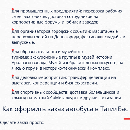
Для промышленных предприятий: перевозка рабочих
смен, вахтовиков, доставка сотрудников на
корпоративные форумы и юбилеи заводов.
Для организаторов городских событий: масштабные
перевозки гостей на День города, фестивали, свадьбы и
выпускные.
Для образовательного и музейного
туризма: экскурсионные группы в Музей истории
Уралвагонзавода, Музей изобразительных искусств, на
Лисью гору и в историко-технический комплекс.
Для деловых мероприятий: трансфер делегаций на
выставки, конференции и бизнес-встречи.
Для спортивных сообществ: доставка болельщиков и
команд на матчи ХК «Металлург» и другие состязания.
Как оформить заказ автобуса в ТагилБас
Сделать заказ просто: