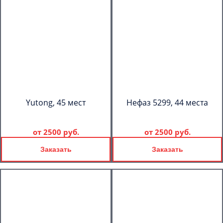
Yutong, 45 мест
Нефаз 5299, 44 места
от
2500 руб.
от
2500 руб.
Заказать
Заказать