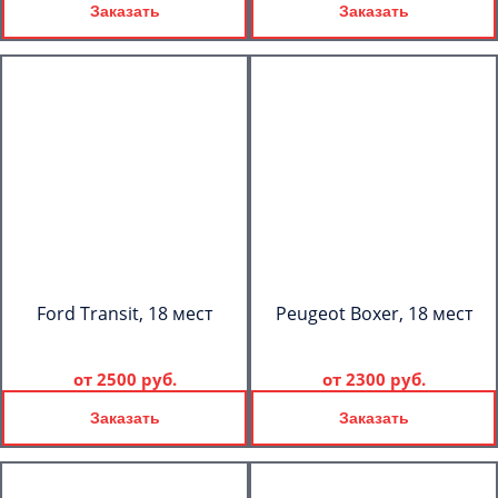
Заказать
Заказать
Ford Transit, 18 мест
Peugeot Boxer, 18 мест
от
2500 руб.
от
2300 руб.
Заказать
Заказать