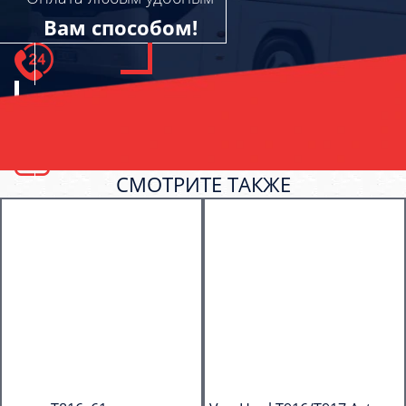
Вам способом!
СМОТРИТЕ ТАКЖЕ