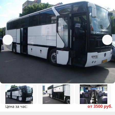
от 3500 руб.
Цена за час: