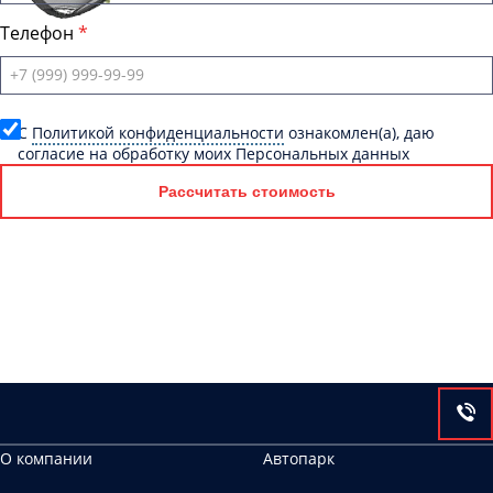
Телефон
C
Политикой конфиденциальности
ознакомлен(а), даю
согласие на обработку моих Персональных данных
Рассчитать стоимость
О компании
Автопарк