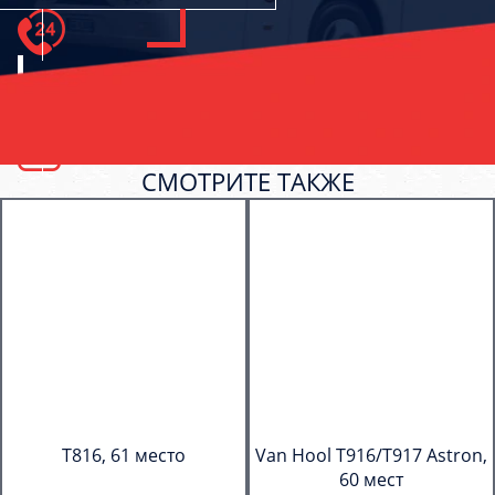
СМОТРИТЕ ТАКЖЕ
T816, 61 место
Van Hool T916/T917 Astron,
60 мест