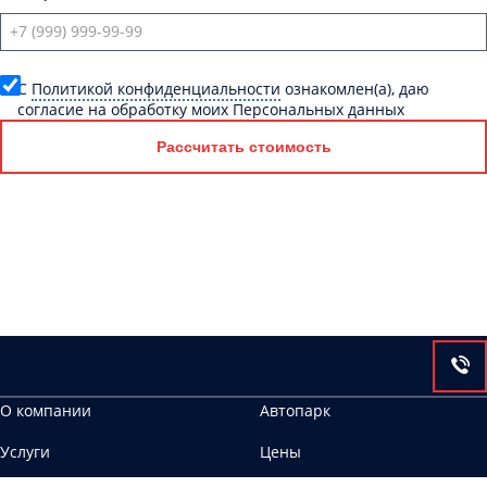
C
Политикой конфиденциальности
ознакомлен(а), даю
согласие на обработку моих Персональных данных
Рассчитать стоимость
О компании
Автопарк
Услуги
Цены