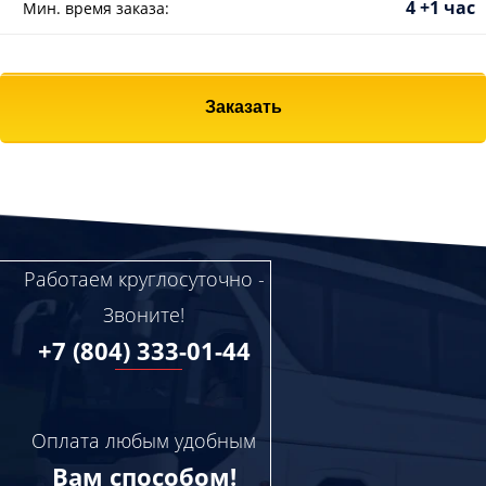
4 +1 час
Мин. время заказа:
Заказать
Работаем круглосуточно -
Звоните!
+7 (804) 333-01-44
Оплата любым удобным
Вам способом!