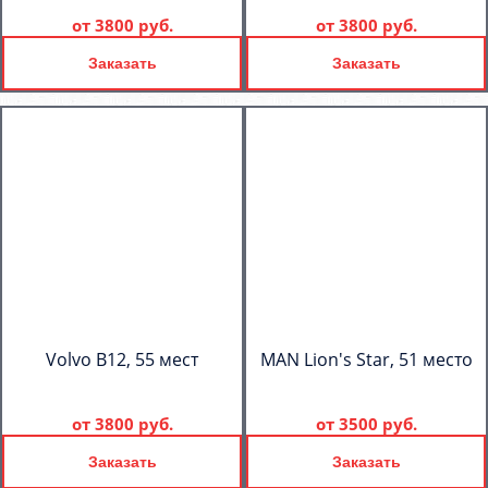
от
3800 руб.
от
3800 руб.
Заказать
Заказать
Volvo B12, 55 мест
MAN Lion's Star, 51 место
от
3800 руб.
от
3500 руб.
Заказать
Заказать