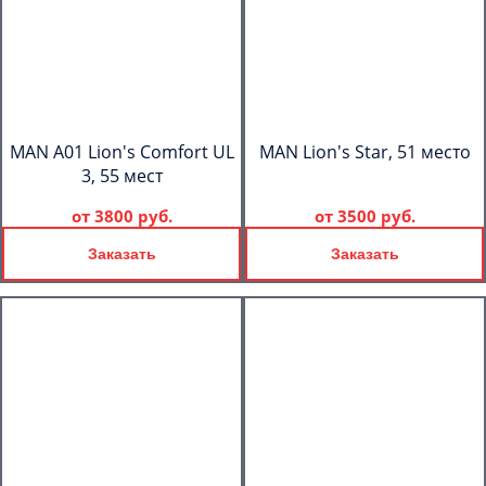
MAN A01 Lion's Comfort UL
MAN Lion's Star, 51 место
3, 55 мест
от
3800 руб.
от
3500 руб.
Заказать
Заказать