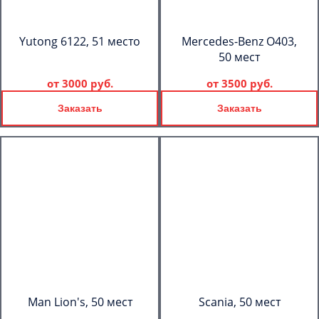
Yutong 6122, 51 место
Mercedes-Benz О403,
50 мест
от
3000 руб.
от
3500 руб.
Заказать
Заказать
Man Lion's, 50 мест
Scania, 50 мест