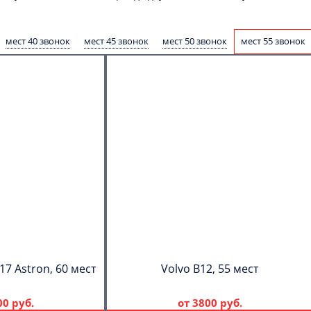
мест 40 звонок
мест 45 звонок
мест 50 звонок
мест 55 звонок
17 Astron, 60 мест
Volvo B12, 55 мест
00 руб.
от
3800 руб.