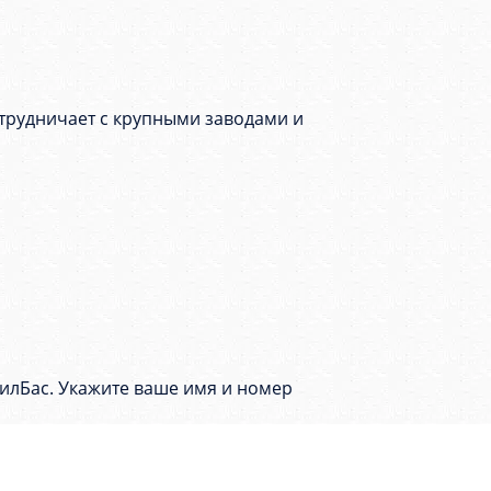
трудничает с крупными заводами и
илБас. Укажите ваше имя и номер