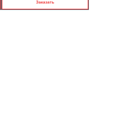
Заказать