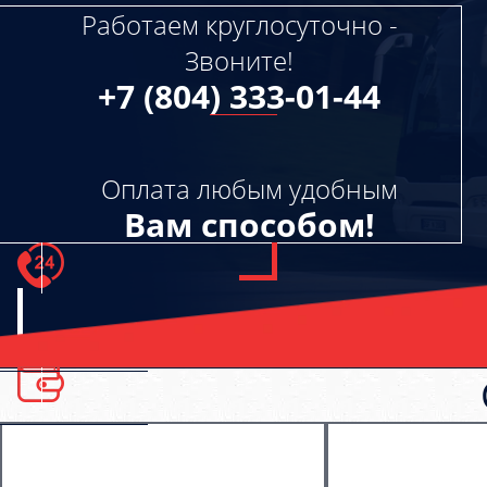
Работаем круглосуточно -
Звоните!
+7 (804) 333-01-44
Оплата любым удобным
Вам способом!