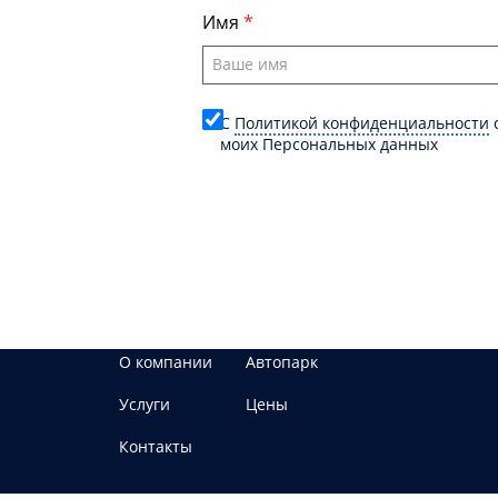
Имя
C
Политикой конфиденциальности
о
моих Персональных данных
О компании
Автопарк
Услуги
Цены
Контакты