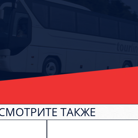
СМОТРИТЕ ТАКЖЕ