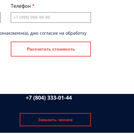
Телефон
знакомлен(а), даю согласие на обработку
Рассчитать стоимость
+7 (804) 333-01-44
Заказать звонок