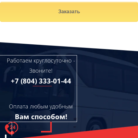
Заказать
Работаем круглосуточно -
Звоните!
+7 (804) 333-01-44
Оплата любым удобным
Вам способом!