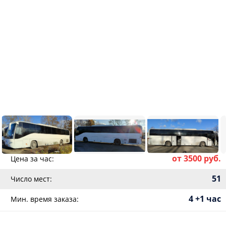
от 3500 руб.
Цена за час:
51
Число мест:
4 +1 час
Мин. время заказа: