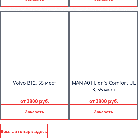
Volvo B12, 55 мест
MAN A01 Lion's Comfort UL
3, 55 мест
от
3800 руб.
от
3800 руб.
Заказать
Заказать
Весь автопарк здесь